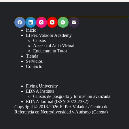
Inicio
El Pez Volador Academy
Cursos
Acceso al Aula Virtual
Encuentra tu Tutor
Tienda
Servicios
Contacto
Flying University
EDNA Institute
Cursos de posgrado y formación avanzada
EDNA Journal (ISSN 3072-7332)
Copyright © 2018-2026 El Pez Volador / Centro de
Referencia en Neurodiversidad y Autismo (Cerena)