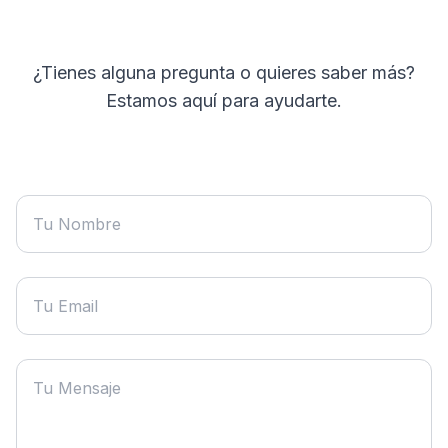
¿Tienes alguna pregunta o quieres saber más?
Estamos aquí para ayudarte.