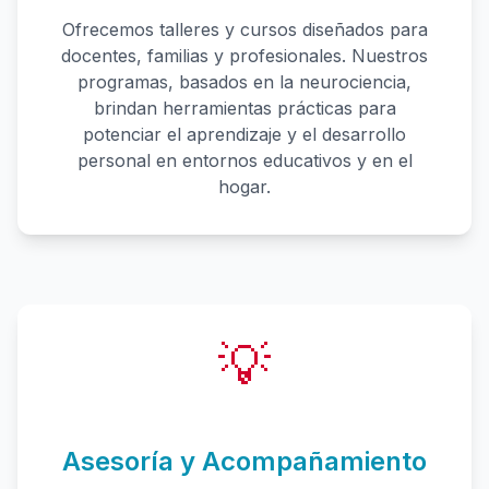
Ofrecemos talleres y cursos diseñados para
docentes, familias y profesionales. Nuestros
programas, basados en la neurociencia,
brindan herramientas prácticas para
potenciar el aprendizaje y el desarrollo
personal en entornos educativos y en el
hogar.
💡
Asesoría y Acompañamiento