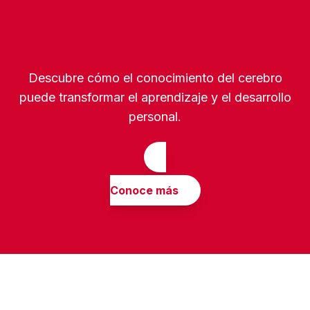
Neurociencia
Descubre cómo el conocimiento del cerebro
puede transformar el aprendizaje y el desarrollo
personal.
Conoce más