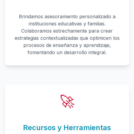
Brindamos asesoramiento personalizado a
instituciones educativas y familias.
Colaboramos estrechamente para crear
estrategias contextualizadas que optimicen los
procesos de enseñanza y aprendizaje,
fomentando un desarrollo integral.
🚀
Recursos y Herramientas