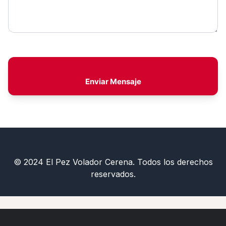
Enviar Mensaje
© 2024 El Pez Volador Cerena. Todos los derechos
reservados.