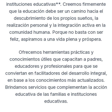
instituciones educativas**. Creemos firmemente
que la educación debe ser un camino hacia el
descubrimiento de los propios sueños, la
realización personal y la integración activa en la
comunidad humana. Porque no basta con ser
feliz, aspiramos a una vida plena y próspera.
Ofrecemos herramientas prácticas y
conocimientos útiles que capacitan a padres,
educadores y profesionales para que se
conviertan en facilitadores del desarrollo integral,
en base a los conocimientos más actualizados.
Brindamos servicios que complementan la acción
educativa de las familias e instituciones
educativas.