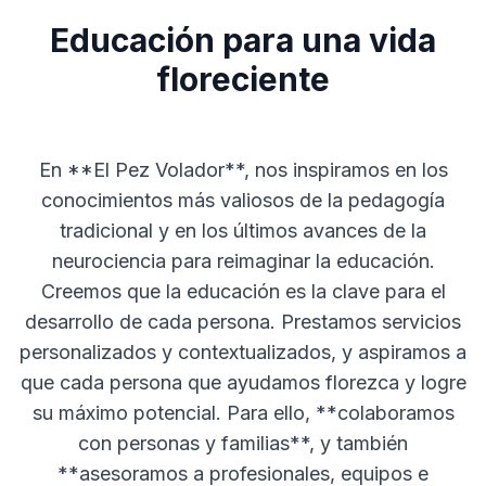
Educación para una vida
floreciente
En **El Pez Volador**, nos inspiramos en los
conocimientos más valiosos de la pedagogía
tradicional y en los últimos avances de la
neurociencia para reimaginar la educación.
Creemos que la educación es la clave para el
desarrollo de cada persona. Prestamos servicios
personalizados y contextualizados, y aspiramos a
que cada persona que ayudamos florezca y logre
su máximo potencial. Para ello, **colaboramos
con personas y familias**, y también
**asesoramos a profesionales, equipos e