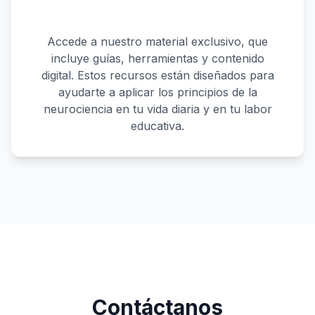
Accede a nuestro material exclusivo, que
incluye guías, herramientas y contenido
digital. Estos recursos están diseñados para
ayudarte a aplicar los principios de la
neurociencia en tu vida diaria y en tu labor
educativa.
Contáctanos