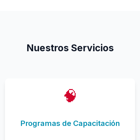
Nuestros Servicios
🧠
Programas de Capacitación