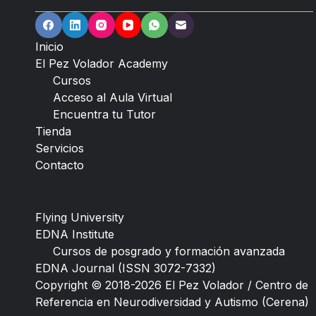
Inicio
El Pez Volador Academy
Cursos
Acceso al Aula Virtual
Encuentra tu Tutor
Tienda
Servicios
Contacto
Flying University
EDNA Institute
Cursos de posgrado y formación avanzada
EDNA Journal (ISSN 3072-7332)
Copyright © 2018-2026 El Pez Volador / Centro de
Referencia en Neurodiversidad y Autismo (Cerena)