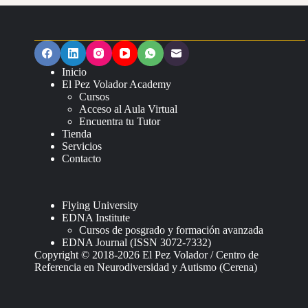
Inicio
El Pez Volador Academy
Cursos
Acceso al Aula Virtual
Encuentra tu Tutor
Tienda
Servicios
Contacto
Flying University
EDNA Institute
Cursos de posgrado y formación avanzada
EDNA Journal (ISSN 3072-7332)
Copyright © 2018-2026 El Pez Volador / Centro de
Referencia en Neurodiversidad y Autismo (Cerena)