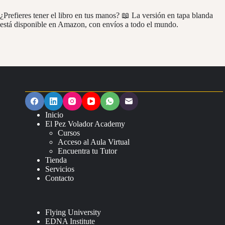
¿Prefieres tener el libro en tus manos? 📖 La versión en tapa blanda
está disponible en Amazon, con envíos a todo el mundo.
Inicio
El Pez Volador Academy
Cursos
Acceso al Aula Virtual
Encuentra tu Tutor
Tienda
Servicios
Contacto
Flying University
EDNA Institute